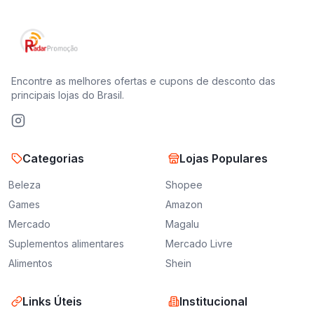
Encontre as melhores ofertas e cupons de desconto das
principais lojas do Brasil.
Categorias
Lojas Populares
Beleza
Shopee
Games
Amazon
Mercado
Magalu
Suplementos alimentares
Mercado Livre
Alimentos
Shein
Links Úteis
Institucional