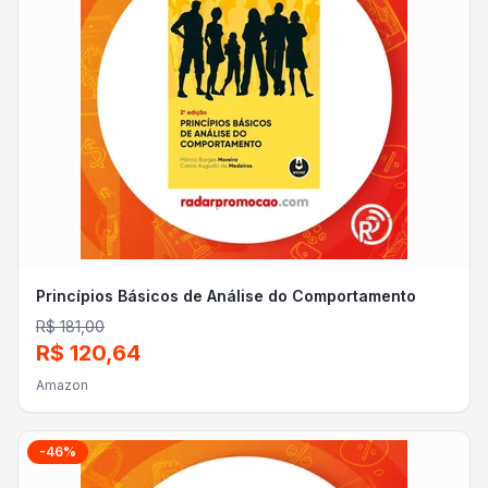
Princípios Básicos de Análise do Comportamento
R$ 181,00
R$ 120,64
Amazon
-
46
%