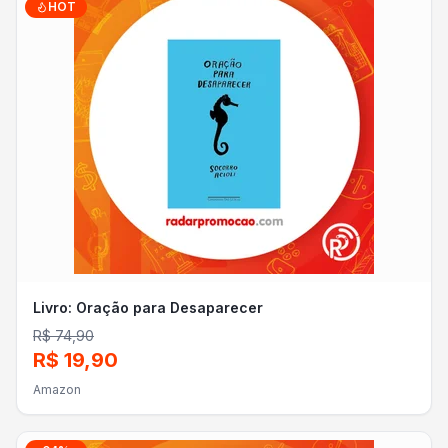
HOT
Livro: Oração para Desaparecer
R$ 74,90
R$ 19,90
Amazon