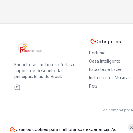
Categorias
Perfume
Casa inteligente
Encontre as melhores ofertas e
Esportes e Lazer
cupons de desconto das
principais lojas do Brasil.
Instrumentos Musicais
Pets
Ao comprar por 
Usamos cookies para melhorar sua experiência. Ao