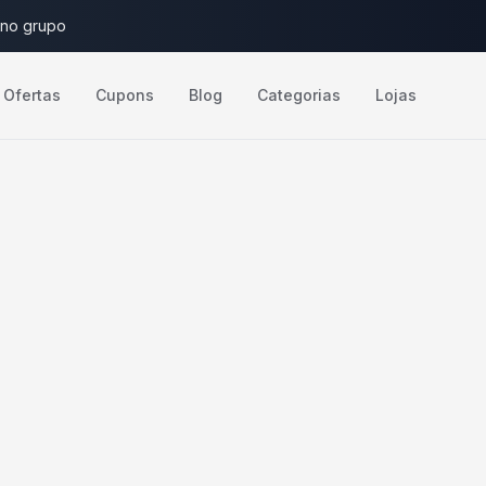
 no grupo
Ofertas
Cupons
Blog
Categorias
Lojas