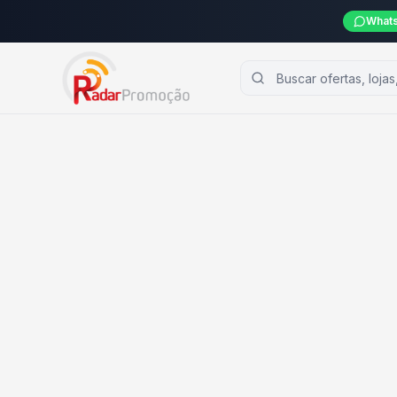
Whats