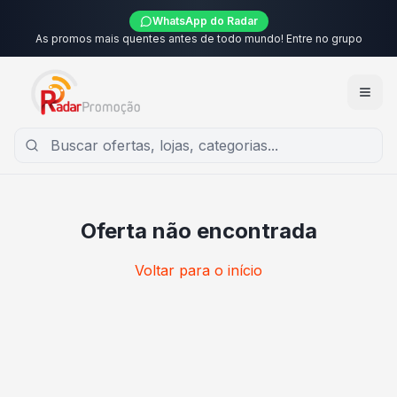
WhatsApp do Radar
As promos mais quentes antes de todo mundo! Entre no grupo
Oferta não encontrada
Voltar para o início