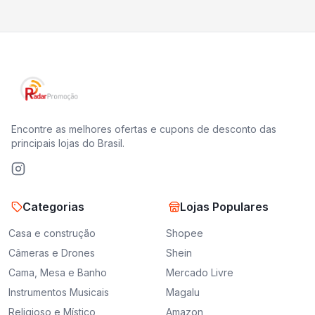
Encontre as melhores ofertas e cupons de desconto das
principais lojas do Brasil.
Categorias
Lojas Populares
Casa e construção
Shopee
Câmeras e Drones
Shein
Cama, Mesa e Banho
Mercado Livre
Instrumentos Musicais
Magalu
Religioso e Místico
Amazon