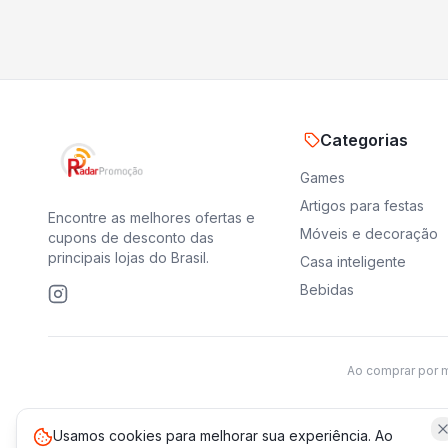
Categorias
Games
Artigos para festas
Encontre as melhores ofertas e
Móveis e decoração
cupons de desconto das
principais lojas do Brasil.
Casa inteligente
Bebidas
Ao comprar por 
Usamos cookies para melhorar sua experiência. Ao