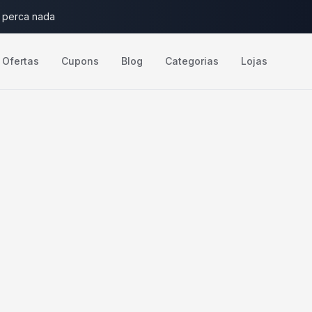
 perca nada
Ofertas
Cupons
Blog
Categorias
Lojas