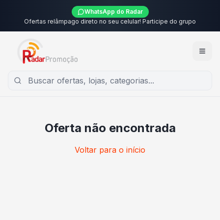
WhatsApp do Radar
Ofertas relâmpago direto no seu celular! Participe do grupo
Oferta não encontrada
Voltar para o início