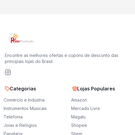
Encontre as melhores ofertas e cupons de desconto das
principais lojas do Brasil.
Categorias
Lojas Populares
Comércio e Indústria
Amazon
Instrumentos Musicais
Mercado Livre
Telefonia
Magalu
Joias e Relógios
Shopee
Papelaria
Shein