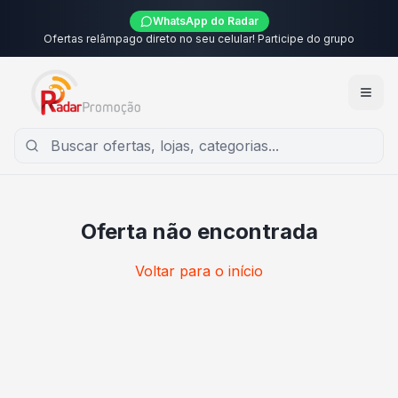
WhatsApp do Radar
Ofertas relâmpago direto no seu celular! Participe do grupo
Oferta não encontrada
Voltar para o início