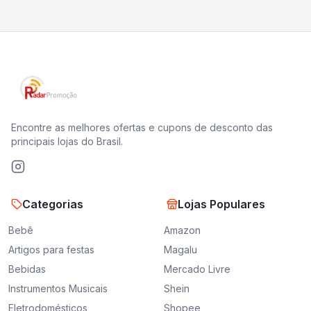
Encontre as melhores ofertas e cupons de desconto das
principais lojas do Brasil.
Categorias
Lojas Populares
Bebê
Amazon
Artigos para festas
Magalu
Bebidas
Mercado Livre
Instrumentos Musicais
Shein
Eletrodomésticos
Shopee