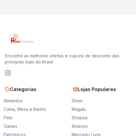
Encontre as melhores ofertas e cupons de desconto das
principais lojas do Brasil.
Categorias
Lojas Populares
Alimentos
Shein
Cama, Mesa e Banho
Magalu
Pets
Shopee
Games
Amazon
Eletrônicos
Mercado Livre