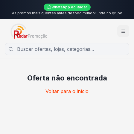
WhatsApp do Radar
As promos mais quentes antes de todo mundo! Entre no grupo
Oferta não encontrada
Voltar para o início