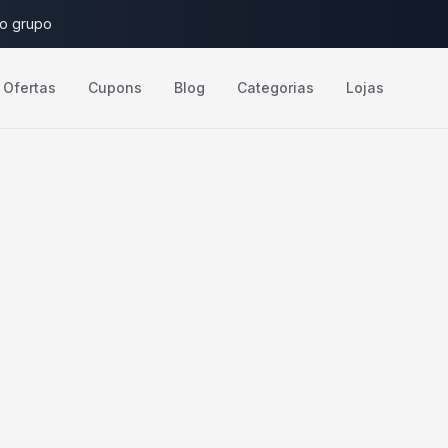
do grupo
Ofertas
Cupons
Blog
Categorias
Lojas