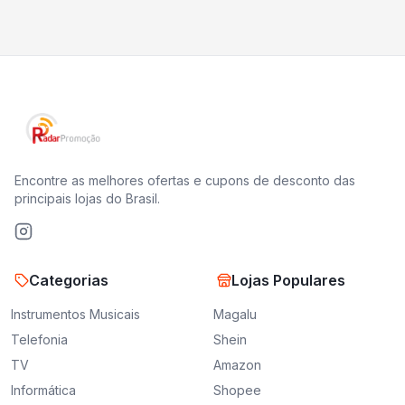
Encontre as melhores ofertas e cupons de desconto das
principais lojas do Brasil.
Categorias
Lojas Populares
Instrumentos Musicais
Magalu
Telefonia
Shein
TV
Amazon
Informática
Shopee