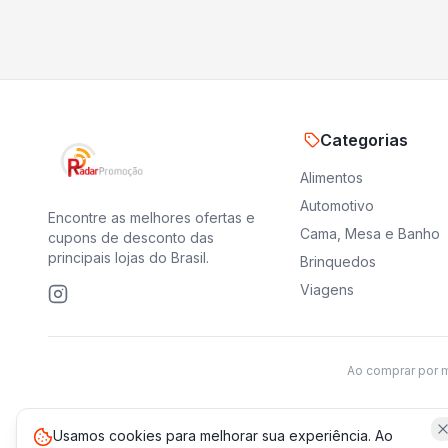
Categorias
Alimentos
Automotivo
Encontre as melhores ofertas e
Cama, Mesa e Banho
cupons de desconto das
principais lojas do Brasil.
Brinquedos
Viagens
Ao comprar por 
Usamos cookies para melhorar sua experiência. Ao