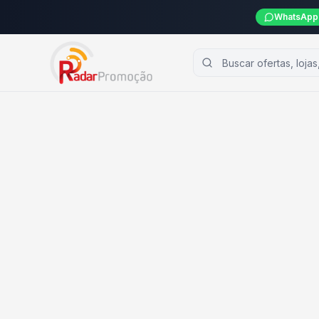
WhatsApp 