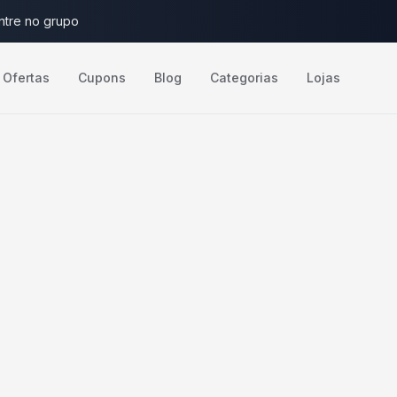
ntre no grupo
Ofertas
Cupons
Blog
Categorias
Lojas