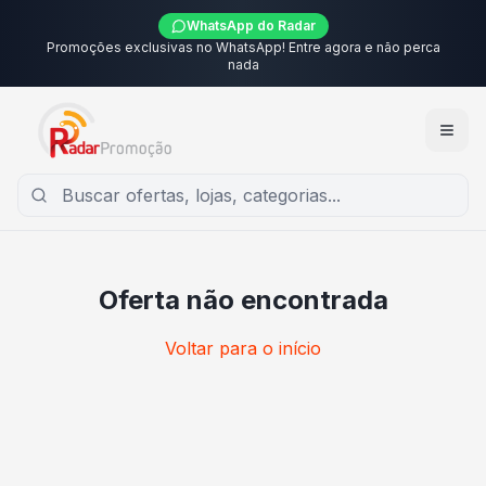
WhatsApp do Radar
Promoções exclusivas no WhatsApp! Entre agora e não perca
nada
Oferta não encontrada
Voltar para o início