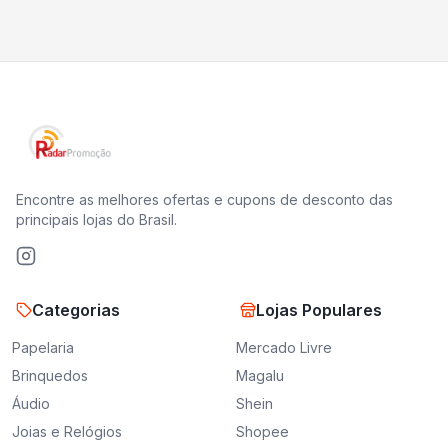
Encontre as melhores ofertas e cupons de desconto das
principais lojas do Brasil.
Categorias
Lojas Populares
Papelaria
Mercado Livre
Brinquedos
Magalu
Áudio
Shein
Joias e Relógios
Shopee