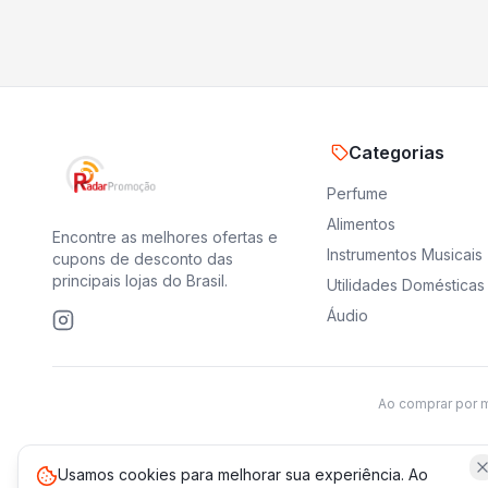
Categorias
Perfume
Alimentos
Encontre as melhores ofertas e
Instrumentos Musicais
cupons de desconto das
principais lojas do Brasil.
Utilidades Domésticas
Áudio
Ao comprar por 
Usamos cookies para melhorar sua experiência. Ao