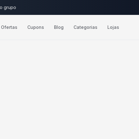
do grupo
Ofertas
Cupons
Blog
Categorias
Lojas