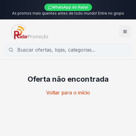
WhatsApp do Radar
As promos mais quentes antes de todo mundo! Entre no grupo
Oferta não encontrada
Voltar para o início