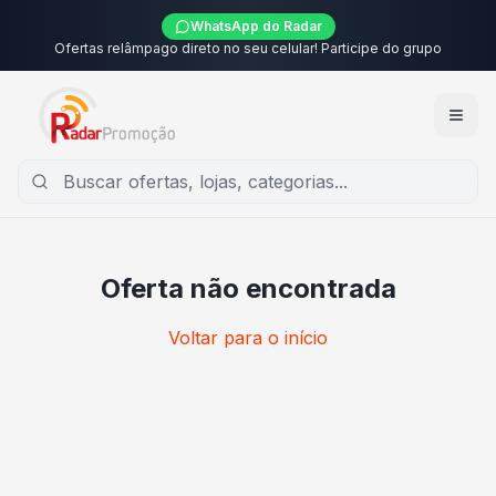
WhatsApp do Radar
Ofertas relâmpago direto no seu celular! Participe do grupo
Oferta não encontrada
Voltar para o início