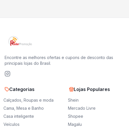
Encontre as melhores ofertas e cupons de desconto das
principais lojas do Brasil.
Categorias
Lojas Populares
Calçados, Roupas e moda
Shein
Cama, Mesa e Banho
Mercado Livre
Casa inteligente
Shopee
Veículos
Magalu