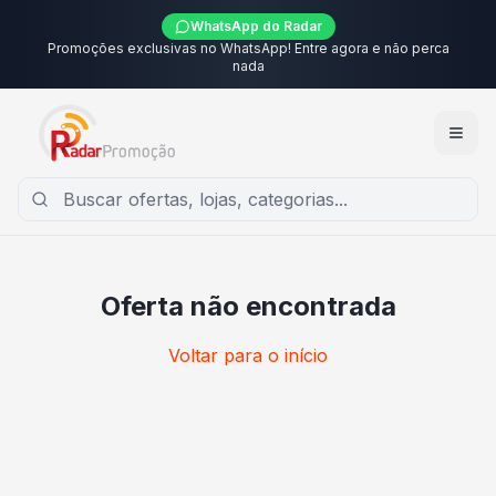
WhatsApp do Radar
Promoções exclusivas no WhatsApp! Entre agora e não perca
nada
Oferta não encontrada
Voltar para o início