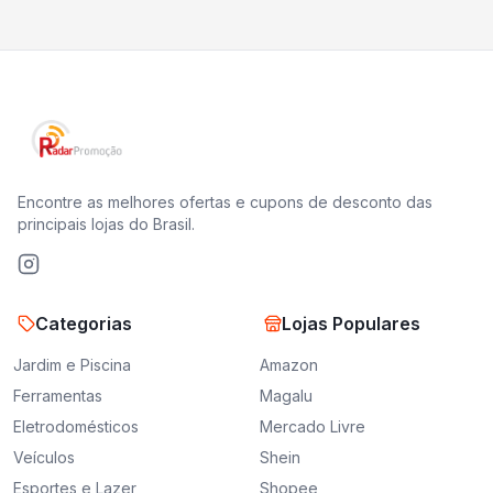
Encontre as melhores ofertas e cupons de desconto das
principais lojas do Brasil.
Categorias
Lojas Populares
Jardim e Piscina
Amazon
Ferramentas
Magalu
Eletrodomésticos
Mercado Livre
Veículos
Shein
Esportes e Lazer
Shopee