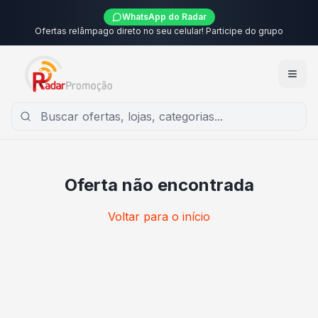
WhatsApp do Radar
Ofertas relâmpago direto no seu celular! Participe do grupo
Oferta não encontrada
Voltar para o início