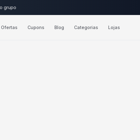
do grupo
Ofertas
Cupons
Blog
Categorias
Lojas