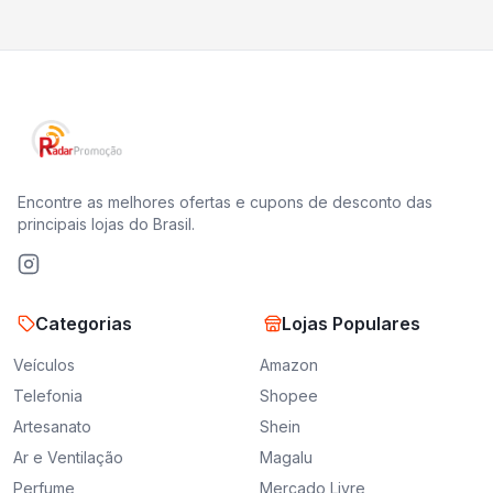
Encontre as melhores ofertas e cupons de desconto das
principais lojas do Brasil.
Categorias
Lojas Populares
Veículos
Amazon
Telefonia
Shopee
Artesanato
Shein
Ar e Ventilação
Magalu
Perfume
Mercado Livre