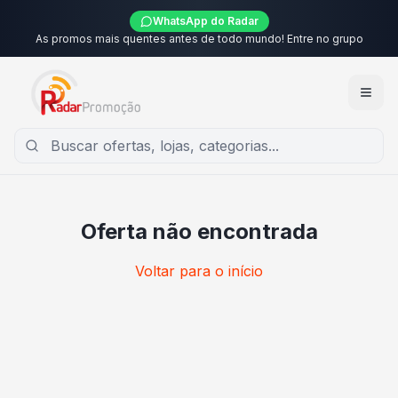
WhatsApp do Radar
As promos mais quentes antes de todo mundo! Entre no grupo
Oferta não encontrada
Voltar para o início