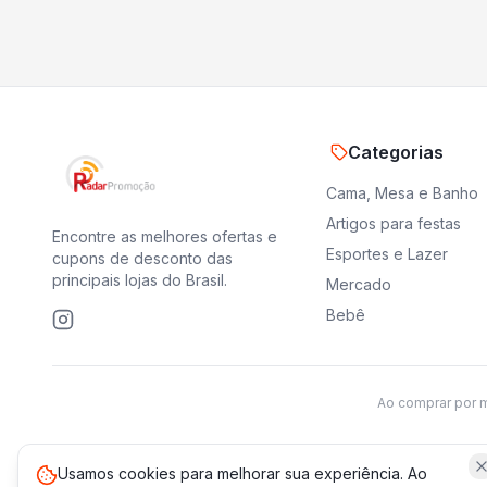
Categorias
Cama, Mesa e Banho
Artigos para festas
Encontre as melhores ofertas e
Esportes e Lazer
cupons de desconto das
principais lojas do Brasil.
Mercado
Bebê
Ao comprar por 
Usamos cookies para melhorar sua experiência. Ao