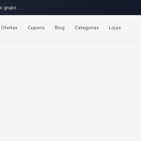
do grupo
Ofertas
Cupons
Blog
Categorias
Lojas