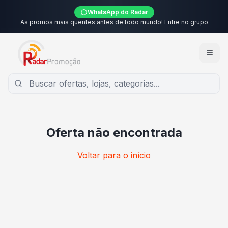
WhatsApp do Radar
As promos mais quentes antes de todo mundo! Entre no grupo
Oferta não encontrada
Voltar para o início