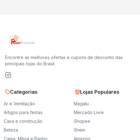
Encontre as melhores ofertas e cupons de desconto das
principais lojas do Brasil.
Categorias
Lojas Populares
Ar e Ventilação
Magalu
Artigos para festas
Mercado Livre
Casa e construção
Shopee
Beleza
Shein
Cama, Mesa e Banho
Amazon