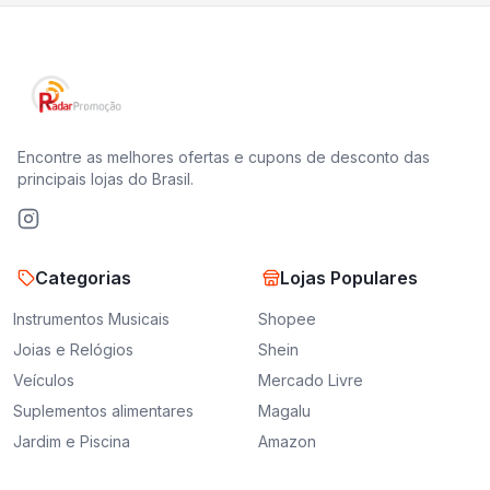
Encontre as melhores ofertas e cupons de desconto das
principais lojas do Brasil.
Categorias
Lojas Populares
Instrumentos Musicais
Shopee
Joias e Relógios
Shein
Veículos
Mercado Livre
Suplementos alimentares
Magalu
Jardim e Piscina
Amazon