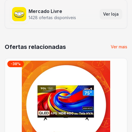
Mercado Livre
Ver loja
1428
ofertas disponíveis
Ofertas relacionadas
Ver mais
-
38
%