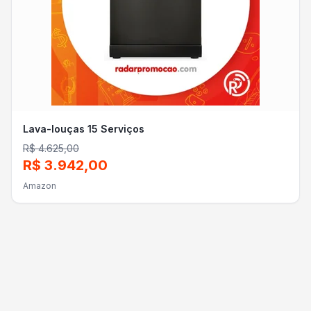
Lava-louças 15 Serviços
R$ 4.625,00
R$ 3.942,00
Amazon