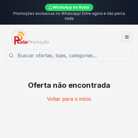
WhatsApp do Radar
Promoções exclusivas no WhatsApp! Entre agora e não perca
nada
Oferta não encontrada
Voltar para o início