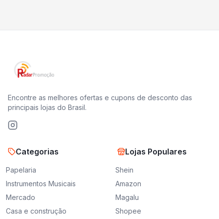
Encontre as melhores ofertas e cupons de desconto das
principais lojas do Brasil.
Categorias
Lojas Populares
Papelaria
Shein
Instrumentos Musicais
Amazon
Mercado
Magalu
Casa e construção
Shopee