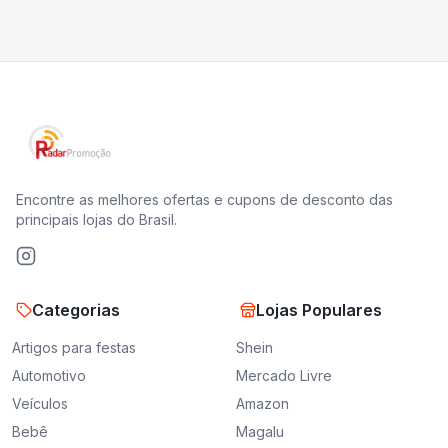
Encontre as melhores ofertas e cupons de desconto das
principais lojas do Brasil.
Categorias
Lojas Populares
Artigos para festas
Shein
Automotivo
Mercado Livre
Veículos
Amazon
Bebê
Magalu