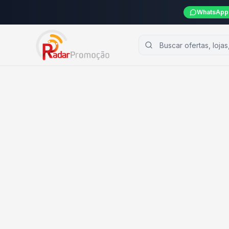
WhatsApp 