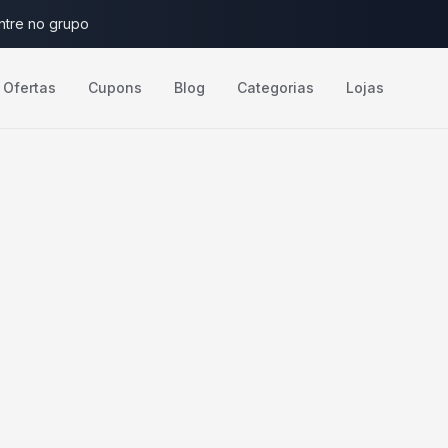
ntre no grupo
Ofertas
Cupons
Blog
Categorias
Lojas