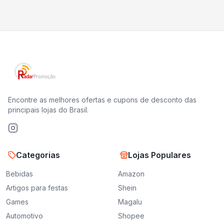
Encontre as melhores ofertas e cupons de desconto das
principais lojas do Brasil.
Categorias
Lojas Populares
Bebidas
Amazon
Artigos para festas
Shein
Games
Magalu
Automotivo
Shopee