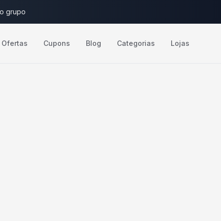
do grupo
Ofertas
Cupons
Blog
Categorias
Lojas