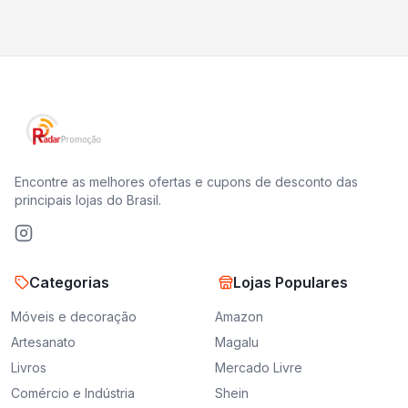
Encontre as melhores ofertas e cupons de desconto das
principais lojas do Brasil.
Categorias
Lojas Populares
Móveis e decoração
Amazon
Artesanato
Magalu
Livros
Mercado Livre
Comércio e Indústria
Shein