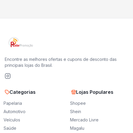
Encontre as melhores ofertas e cupons de desconto das
principais lojas do Brasil.
Categorias
Lojas Populares
Papelaria
Shopee
Automotivo
Shein
Veículos
Mercado Livre
Saúde
Magalu