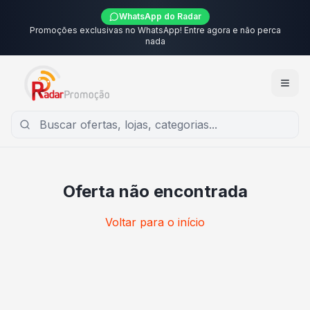
WhatsApp do Radar
Promoções exclusivas no WhatsApp! Entre agora e não perca
nada
Oferta não encontrada
Voltar para o início