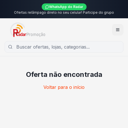
WhatsApp do Radar
Ofertas relâmpago direto no seu celular! Participe do grupo
Oferta não encontrada
Voltar para o início