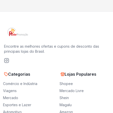
Encontre as melhores ofertas e cupons de desconto das
principais lojas do Brasil.
Categorias
Lojas Populares
Comércio e Indústria
Shopee
Viagens
Mercado Livre
Mercado
Shein
Esportes e Lazer
Magalu
Automotivo
Amazon