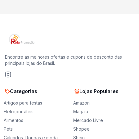
Encontre as melhores ofertas e cupons de desconto das
principais lojas do Brasil.
Categorias
Lojas Populares
Artigos para festas
Amazon
Eletroportáteis
Magalu
Alimentos
Mercado Livre
Pets
Shopee
Calçados, Roupas e moda
Shein