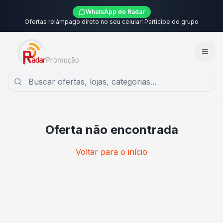
WhatsApp do Radar
Ofertas relâmpago direto no seu celular! Participe do grupo
Oferta não encontrada
Voltar para o início