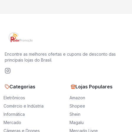
Encontre as melhores ofertas e cupons de desconto das
principais lojas do Brasil.
Categorias
Lojas Populares
Eletrônicos
Amazon
Comércio e Indústria
Shopee
Informática
Shein
Mercado
Magalu
Câmeras e Drones
Mercado Livre