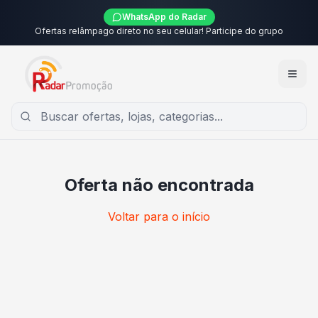
WhatsApp do Radar
Ofertas relâmpago direto no seu celular! Participe do grupo
Oferta não encontrada
Voltar para o início