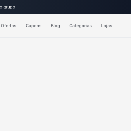
do grupo
Ofertas
Cupons
Blog
Categorias
Lojas