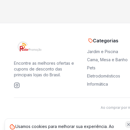
Categorias
Jardim e Piscina
Cama, Mesa e Banho
Encontre as melhores ofertas e
Pets
cupons de desconto das
principais lojas do Brasil.
Eletrodomésticos
Informática
Ao comprar por 
Usamos cookies para melhorar sua experiência. Ao