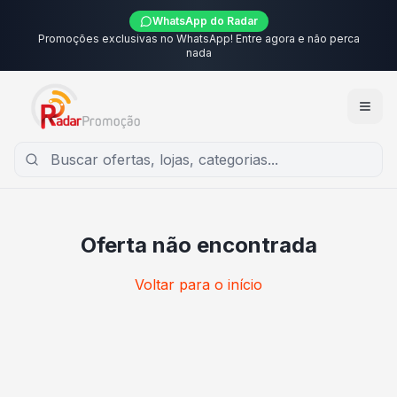
WhatsApp do Radar
Promoções exclusivas no WhatsApp! Entre agora e não perca
nada
Oferta não encontrada
Voltar para o início