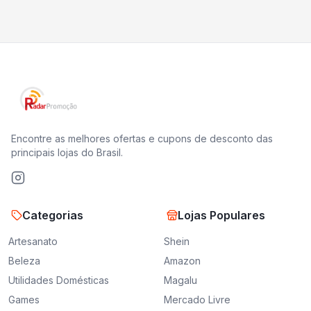
Encontre as melhores ofertas e cupons de desconto das
principais lojas do Brasil.
Categorias
Lojas Populares
Artesanato
Shein
Beleza
Amazon
Utilidades Domésticas
Magalu
Games
Mercado Livre