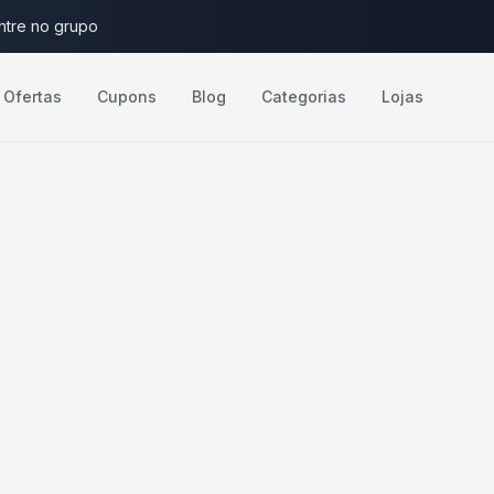
ntre no grupo
Ofertas
Cupons
Blog
Categorias
Lojas