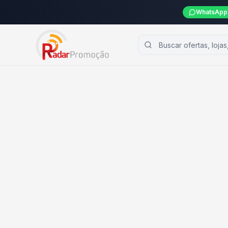
WhatsApp 