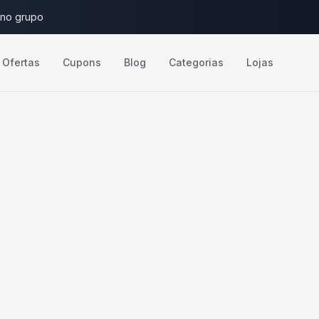
 no grupo
Ofertas
Cupons
Blog
Categorias
Lojas