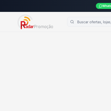
Whats