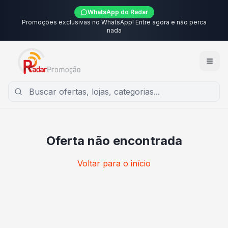
WhatsApp do Radar
Promoções exclusivas no WhatsApp! Entre agora e não perca
nada
Oferta não encontrada
Voltar para o início