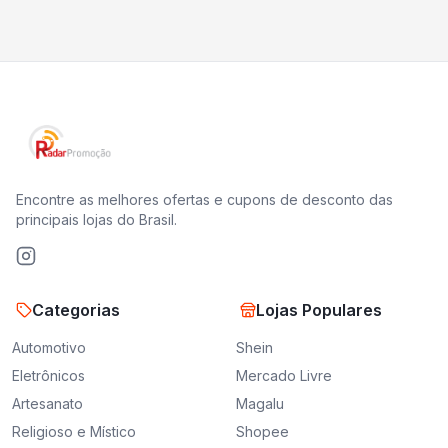
Encontre as melhores ofertas e cupons de desconto das
principais lojas do Brasil.
Categorias
Lojas Populares
Automotivo
Shein
Eletrônicos
Mercado Livre
Artesanato
Magalu
Religioso e Místico
Shopee