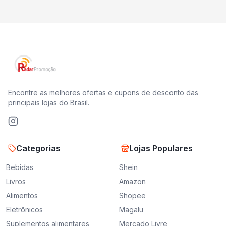
Encontre as melhores ofertas e cupons de desconto das
principais lojas do Brasil.
Categorias
Lojas Populares
Bebidas
Shein
Livros
Amazon
Alimentos
Shopee
Eletrônicos
Magalu
Suplementos alimentares
Mercado Livre