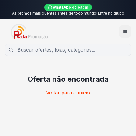
WhatsApp do Radar
As promos mais quentes antes de todo mundo! Entre no grupo
Oferta não encontrada
Voltar para o início