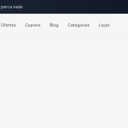
 perca nada
Ofertas
Cupons
Blog
Categorias
Lojas