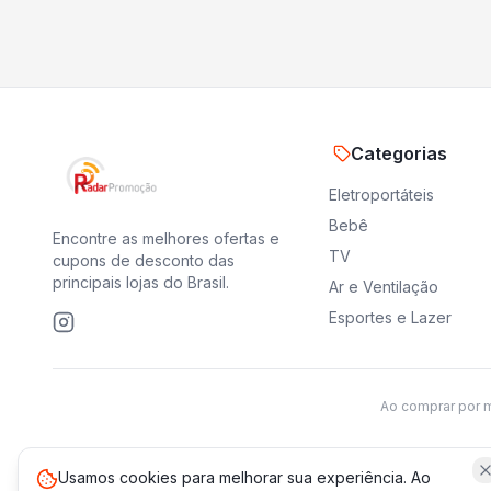
Categorias
Eletroportáteis
Bebê
Encontre as melhores ofertas e
TV
cupons de desconto das
principais lojas do Brasil.
Ar e Ventilação
Esportes e Lazer
Ao comprar por 
Usamos cookies para melhorar sua experiência. Ao