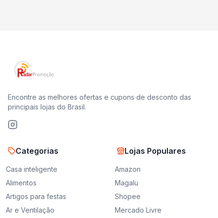
Encontre as melhores ofertas e cupons de desconto das
principais lojas do Brasil.
Categorias
Lojas Populares
Casa inteligente
Amazon
Alimentos
Magalu
Artigos para festas
Shopee
Ar e Ventilação
Mercado Livre