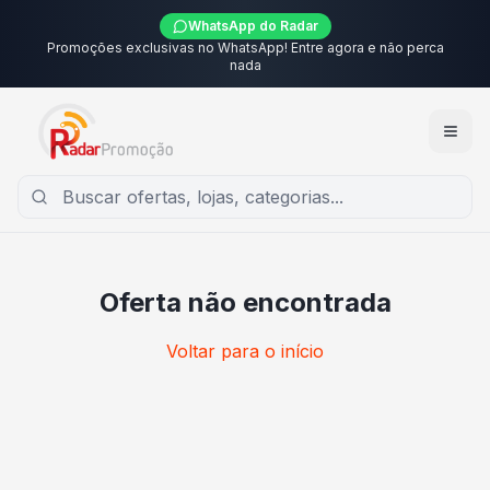
WhatsApp do Radar
Promoções exclusivas no WhatsApp! Entre agora e não perca
nada
Oferta não encontrada
Voltar para o início