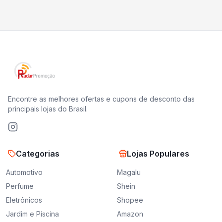
Encontre as melhores ofertas e cupons de desconto das
principais lojas do Brasil.
Categorias
Lojas Populares
Automotivo
Magalu
Perfume
Shein
Eletrônicos
Shopee
Jardim e Piscina
Amazon