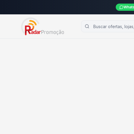
Whats