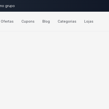
 no grupo
Ofertas
Cupons
Blog
Categorias
Lojas