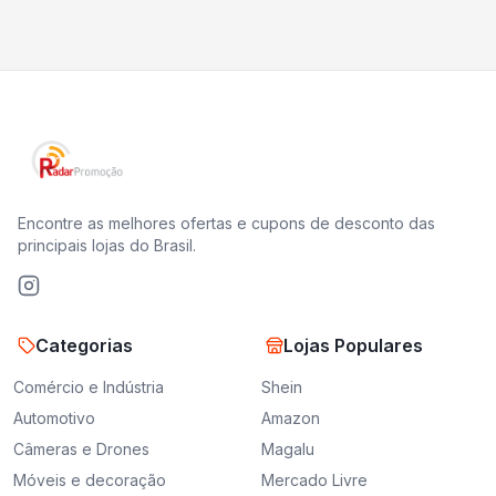
Encontre as melhores ofertas e cupons de desconto das
principais lojas do Brasil.
Categorias
Lojas Populares
Comércio e Indústria
Shein
Automotivo
Amazon
Câmeras e Drones
Magalu
Móveis e decoração
Mercado Livre