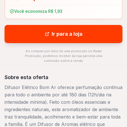
Você economiza
R$ 1,93
Ir para a loja
Ao comprar por meio de uma promoção no Radar
Promoção, podemos receber da loja parceira uma
comissão sobre a venda.
Sobre esta oferta
Difusor Elétrico Bom Ar oferece perfumação contínua
para todo o ambiente por até 180 dias (12h/dia na
intensidade mínima). Feito com óleos essenciais e
ingredientes naturais, este aromatizador de ambiente
traz tranquilidade, acolhimento e bem-estar para toda
a família. É um Difusor de Aromas elétrico que