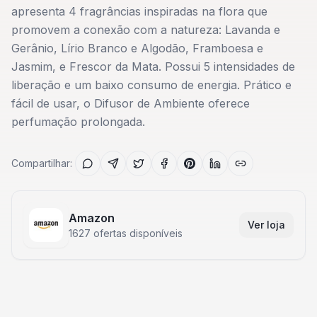
apresenta 4 fragrâncias inspiradas na flora que
promovem a conexão com a natureza: Lavanda e
Gerânio, Lírio Branco e Algodão, Framboesa e
Jasmim, e Frescor da Mata. Possui 5 intensidades de
liberação e um baixo consumo de energia. Prático e
fácil de usar, o Difusor de Ambiente oferece
perfumação prolongada.
Compartilhar:
Amazon
Ver loja
1627
ofertas disponíveis