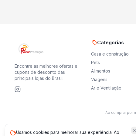
Categorias
Casa e construção
Pets
Encontre as melhores ofertas e
Alimentos
cupons de desconto das
principais lojas do Brasil.
Viagens
Ar e Ventilação
Ao comprar por 
Usamos cookies para melhorar sua experiência. Ao