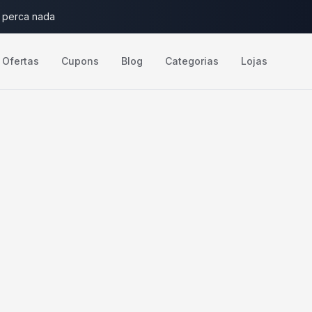
 perca nada
Ofertas
Cupons
Blog
Categorias
Lojas