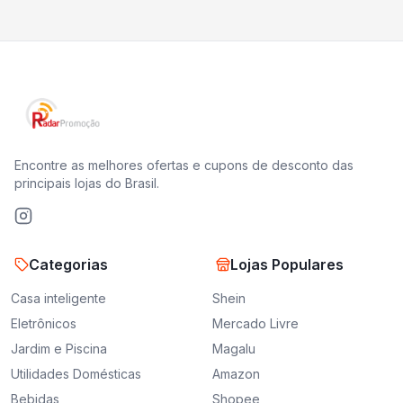
Encontre as melhores ofertas e cupons de desconto das
principais lojas do Brasil.
Categorias
Lojas Populares
Casa inteligente
Shein
Eletrônicos
Mercado Livre
Jardim e Piscina
Magalu
Utilidades Domésticas
Amazon
Bebidas
Shopee