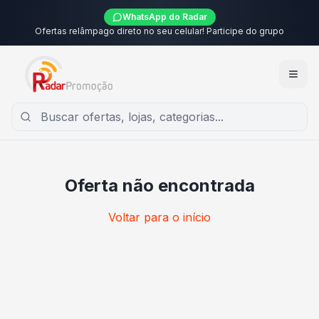
WhatsApp do Radar
Ofertas relâmpago direto no seu celular! Participe do grupo
Oferta não encontrada
Voltar para o início