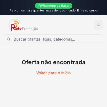
WhatsApp do Radar
As promos mais quentes antes de todo mundo! Entre no grupo
Oferta não encontrada
Voltar para o início