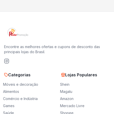
Encontre as melhores ofertas e cupons de desconto das
principais lojas do Brasil.
Categorias
Lojas Populares
Móveis e decoração
Shein
Alimentos
Magalu
Comércio e Indústria
Amazon
Games
Mercado Livre
Saúde
Shopee