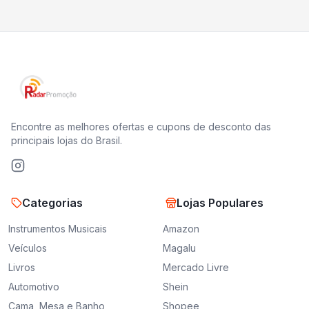
Encontre as melhores ofertas e cupons de desconto das
principais lojas do Brasil.
Categorias
Lojas Populares
Instrumentos Musicais
Amazon
Veículos
Magalu
Livros
Mercado Livre
Automotivo
Shein
Cama, Mesa e Banho
Shopee