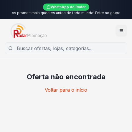
WhatsApp do Radar
As promos mais quentes antes de todo mundo! Entre no grupo
Oferta não encontrada
Voltar para o início