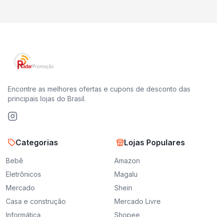
Encontre as melhores ofertas e cupons de desconto das
principais lojas do Brasil.
Categorias
Lojas Populares
Bebê
Amazon
Eletrônicos
Magalu
Mercado
Shein
Casa e construção
Mercado Livre
Informática
Shopee