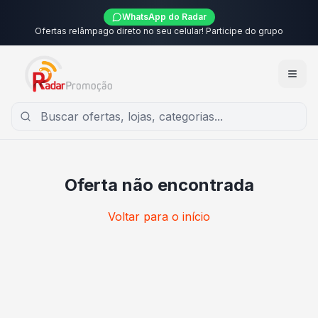
WhatsApp do Radar
Ofertas relâmpago direto no seu celular! Participe do grupo
Oferta não encontrada
Voltar para o início