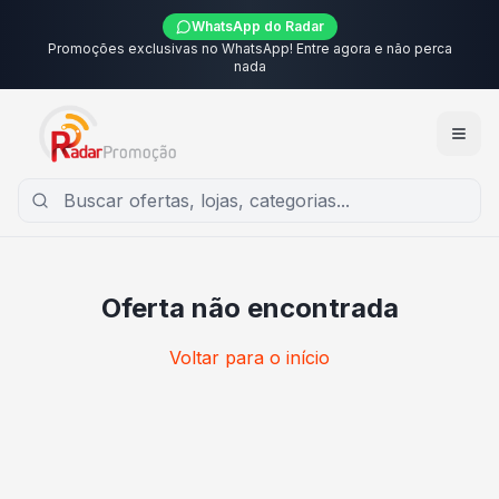
WhatsApp do Radar
Promoções exclusivas no WhatsApp! Entre agora e não perca
nada
Oferta não encontrada
Voltar para o início