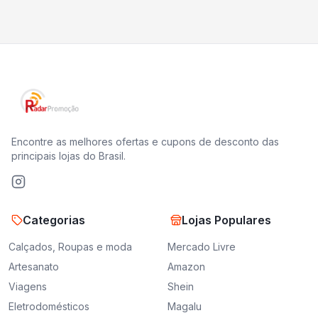
Encontre as melhores ofertas e cupons de desconto das
principais lojas do Brasil.
Categorias
Lojas Populares
Calçados, Roupas e moda
Mercado Livre
Artesanato
Amazon
Viagens
Shein
Eletrodomésticos
Magalu