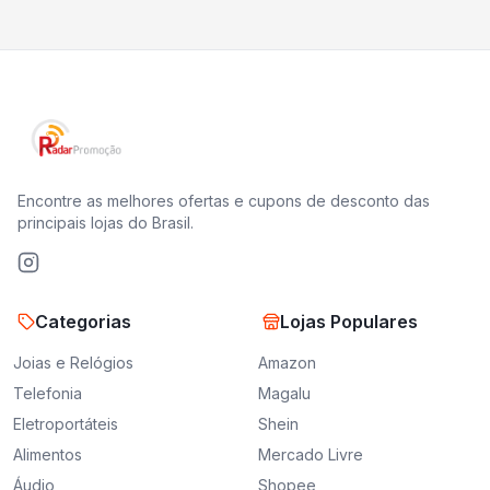
Encontre as melhores ofertas e cupons de desconto das
principais lojas do Brasil.
Categorias
Lojas Populares
Joias e Relógios
Amazon
Telefonia
Magalu
Eletroportáteis
Shein
Alimentos
Mercado Livre
Áudio
Shopee