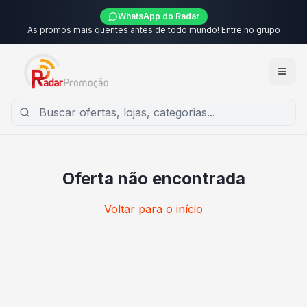
WhatsApp do Radar
As promos mais quentes antes de todo mundo! Entre no grupo
Oferta não encontrada
Voltar para o início